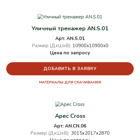
Уличный тренажер AN.S.01
Арт: AN.S.01
Размер (ДхШхВ):
10900х10900х0
Цена по запросу
ДОБАВИТЬ В ЗАЯВКУ
МАТЕРИАЛЫ ДЛЯ СКАЧИВАНИЯ
Арес Cross
Арт: AN.CN.06
Размер (ДхШхВ):
3015х2017х2870