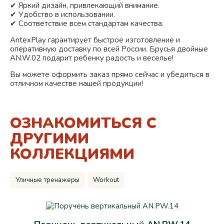
✔ Яркий дизайн, привлекающий внимание.
✔ Удобство в использовании.
✔ Соответствие всем стандартам качества.
AntexPlay гарантирует быстрое изготовление и
оперативную доставку по всей России. Брусья двойные
AN.W.02 подарит ребенку радость и веселье!
Вы можете оформить заказ прямо сейчас и убедиться в
отличном качестве нашей продукции!
ОЗНАКОМИТЬСЯ С
ДРУГИМИ
КОЛЛЕКЦИЯМИ
Уличные тренажеры
Workout