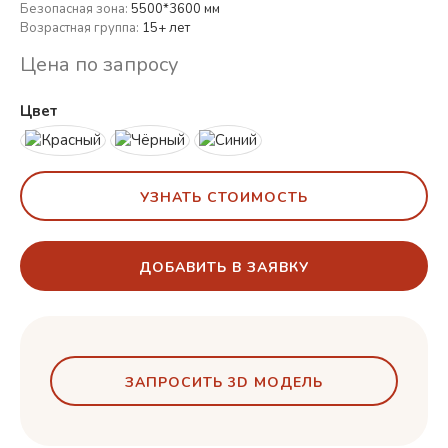
Безопасная зона:
5500*3600 мм
Возрастная группа:
15+ лет
Цена по запросу
Цвет
УЗНАТЬ СТОИМОСТЬ
ДОБАВИТЬ В ЗАЯВКУ
ЗАПРОСИТЬ 3D МОДЕЛЬ