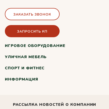
ЗАКАЗАТЬ ЗВОНОК
ЗАПРОСИТЬ КП
ИГРОВОЕ ОБОРУДОВАНИЕ
УЛИЧНАЯ МЕБЕЛЬ
СПОРТ И ФИТНЕС
ИНФОРМАЦИЯ
РАССЫЛКА НОВОСТЕЙ О КОМПАНИИ