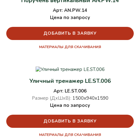
Поручень вертикальный AN.PW.14
Арт: AN.PW.14
Цена по запросу
ДОБАВИТЬ В ЗАЯВКУ
МАТЕРИАЛЫ ДЛЯ СКАЧИВАНИЯ
Уличный тренажер LE.ST.006
Арт: LE.ST.006
Размер (ДхШхВ):
1500х940х1590
Цена по запросу
ДОБАВИТЬ В ЗАЯВКУ
МАТЕРИАЛЫ ДЛЯ СКАЧИВАНИЯ