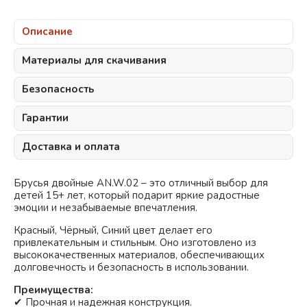
Описание
Материалы для скачивания
Безопасность
Гарантии
Доставка и оплата
Брусья двойные AN.W.02 – это отличный выбор для
детей 15+ лет, который подарит яркие радостные
эмоции и незабываемые впечатления.
Красный
Чёрный
Синий
цвет делает его
привлекательным и стильным. Оно изготовлено из
высококачественных материалов, обеспечивающих
долговечность и безопасность в использовании.
Преимущества:
✔ Прочная и надежная конструкция.