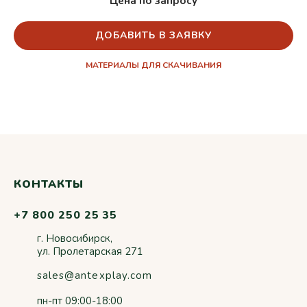
Цена по запросу
ДОБАВИТЬ В ЗАЯВКУ
МАТЕРИАЛЫ ДЛЯ СКАЧИВАНИЯ
КОНТАКТЫ
+7 800 250 25 35
г. Новосибирск,
ул. Пролетарская 271
sales@antexplay.com
пн-пт 09:00-18:00