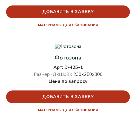
ДОБАВИТЬ В ЗАЯВКУ
МАТЕРИАЛЫ ДЛЯ СКАЧИВАНИЯ
Фотозона
Арт: D-425-1
Размер (ДхШхВ):
230х250х300
Цена по запросу
ДОБАВИТЬ В ЗАЯВКУ
МАТЕРИАЛЫ ДЛЯ СКАЧИВАНИЯ