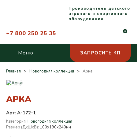
Производитель детского
игрового и спортивного
оборудования
+7 800 250 25 35
0
Меню
ЗАПРОСИТЬ КП
Арка
Главная
Новогодняя коллекция
АРКА
Арт: A-172-1
Категория:
Новогодняя коллекция
Размер (ДхШхВ):
100х190х240мм