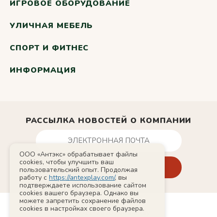
ИГРОВОЕ ОБОРУДОВАНИЕ
УЛИЧНАЯ МЕБЕЛЬ
СПОРТ И ФИТНЕС
ИНФОРМАЦИЯ
РАССЫЛКА НОВОСТЕЙ О КОМПАНИИ
ООО «Антэкс» обрабатывает файлы
cookies, чтобы улучшить ваш
пользовательский опыт. Продолжая
работу с
https://antexplay.com/
, вы
подтверждаете использование сайтом
cookies вашего браузера. Однако вы
можете запретить сохранение файлов
cookies в настройках своего браузера.
© 2011-2026 AntexPlay