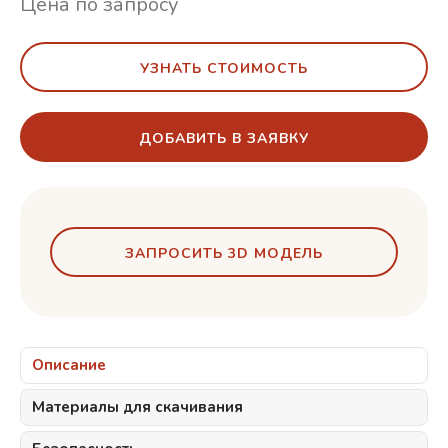
Цена по запросу
УЗНАТЬ СТОИМОСТЬ
ДОБАВИТЬ В ЗАЯВКУ
ЗАПРОСИТЬ 3D МОДЕЛЬ
Описание
Материалы для скачивания