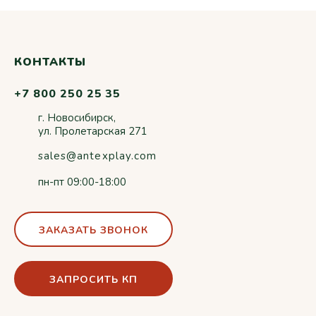
КОНТАКТЫ
+7 800 250 25 35
г. Новосибирск,
ул. Пролетарская 271
sales@antexplay.com
пн-пт 09:00-18:00
ЗАКАЗАТЬ ЗВОНОК
ЗАПРОСИТЬ КП