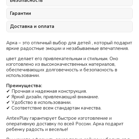
Безопасность
Гарантии
Доставка и оплата
Арка – это отличный выбор для детей , который подарит
яркие радостные эмоции и незабываемые впечатления.
цвет делает его привлекательным и стильным. Оно
изготовлено из высококачественных материалов,
обеспечивающих долговечность и безопасность в
использовании.
Преимущества:
✔ Прочная и надежная конструкция.
✔ Яркий дизайн, привлекающий внимание.
✔ Удобство в использовании.
✔ Соответствие всем стандартам качества.
AntexPlay гарантирует быстрое изготовление и
оперативную доставку по всей России. Арка подарит
ребенку радость и веселье!