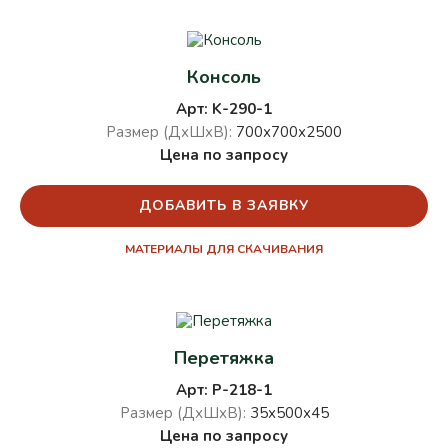
Консоль
Арт: K-290-1
Размер (ДхШхВ):
700х700х2500
Цена по запросу
ДОБАВИТЬ В ЗАЯВКУ
МАТЕРИАЛЫ ДЛЯ СКАЧИВАНИЯ
Перетяжка
Арт: P-218-1
Размер (ДхШхВ):
35х500х45
Цена по запросу