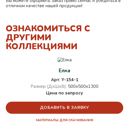
Вы можете оформить заказ прямо сейчас и убедиться в
отличном качестве нашей продукции!
ОЗНАКОМИТЬСЯ С
ДРУГИМИ
КОЛЛЕКЦИЯМИ
Елка
Арт: Y-154-1
Размер (ДхШхВ):
500х500х1300
Цена по запросу
ДОБАВИТЬ В ЗАЯВКУ
МАТЕРИАЛЫ ДЛЯ СКАЧИВАНИЯ