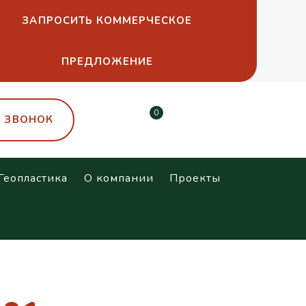
ЗАПРОСИТЬ КОММЕРЧЕСКОЕ
ПРЕДЛОЖЕНИЕ
0
Ь ЗВОНОК
Геопластика
О компании
Проекты