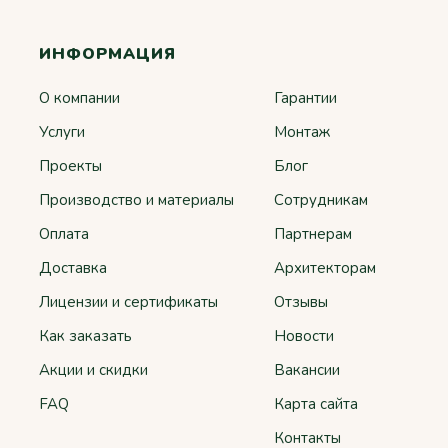
ИНФОРМАЦИЯ
О компании
Гарантии
Услуги
Монтаж
Проекты
Блог
Производство и материалы
Сотрудникам
Оплата
Партнерам
Доставка
Архитекторам
Лицензии и сертификаты
Отзывы
Как заказать
Новости
Акции и скидки
Вакансии
FAQ
Карта сайта
Контакты