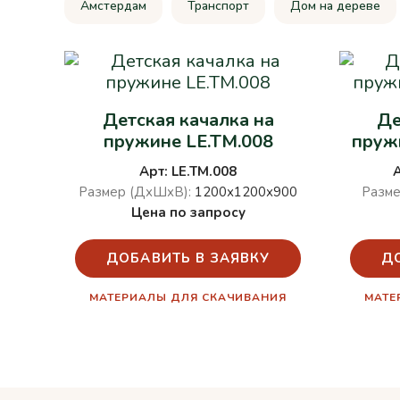
Амстердам
Транспорт
Дом на дереве
Детская качалка на
Де
пружине LE.TM.008
пружи
Арт: LE.TM.008
Размер (ДхШхВ):
1200х1200х900
Разме
Цена по запросу
ДОБАВИТЬ В ЗАЯВКУ
Д
МАТЕРИАЛЫ ДЛЯ СКАЧИВАНИЯ
МАТЕ