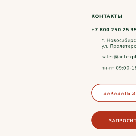
КОНТАКТЫ
+7 800 250 25 3
г. Новосибирс
ул. Пролетар
sales@antexp
пн-пт 09:00-1
ЗАКАЗАТЬ 
ЗАПРОСИТ