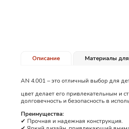
Описание
Материалы для
AN 4.001 – это отличный выбор для д
цвет делает его привлекательным и с
долговечность и безопасность в испол
Преимущества:
✔ Прочная и надежная конструкция.
✔ Яркий дизайн, привлекающий вним