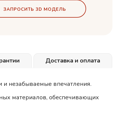
ЗАПРОСИТЬ 3D МОДЕЛЬ
рантии
Доставка и оплата
ии и незабываемые впечатления.
нных материалов, обеспечивающих